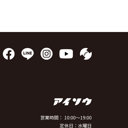
営業時間： 10:00～19:00
定休日：水曜日