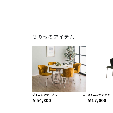
その他のアイテム
ダイニングテーブル
ダイニングチェア
￥54,800
￥17,000