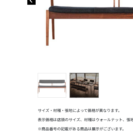
サイズ・材種・張地によって価格が異なります。
表示価格は店頭のサイズ、材種はウォールナット、張
※商品番号の記載がある商品は展示がございます。