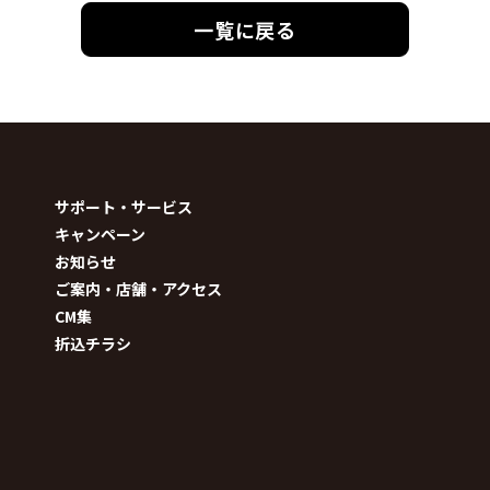
一覧に戻る
サポート・サービス
キャンペーン
お知らせ
ご案内・店舗・アクセス
CM集
折込チラシ