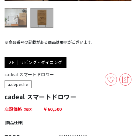
※商品番号の記載がある商品は展示がございます。
2Ｆ｜リビング・ダイニング
cadeal スマートドロワー
a.depeche
cadeal スマートドロワー
店頭価格
￥60,500
（税込）
［商品仕様］