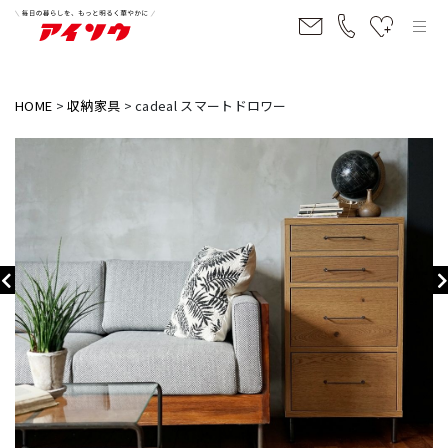
HOME
収納家具
cadeal スマートドロワー