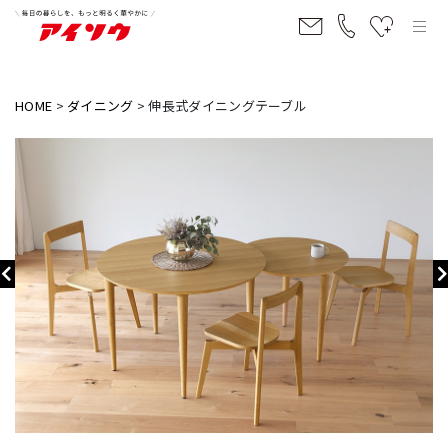
HOME
ダイニング
伸長式ダイニングテーブル