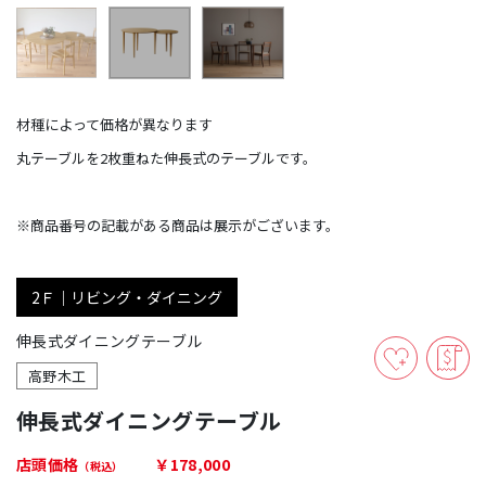
材種によって価格が異なります
丸テーブルを2枚重ねた伸長式のテーブルです。
※商品番号の記載がある商品は展示がございます。
2Ｆ｜リビング・ダイニング
伸長式ダイニングテーブル
高野木工
伸長式ダイニングテーブル
店頭価格
￥178,000
（税込）