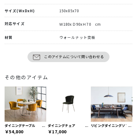
サイズ(WxDxH)
150x85x70
対応サイズ
Ｗ180xＤ90xＨ70 cm
材質
ウォールナット突板
このアイテムについて問い合わせる
その他のアイテム
ダイニングテーブル
ダイニングチェア
リビングダイニングソファ
￥54,800
￥17,000