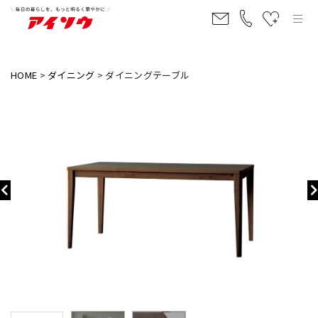
HOME
ダイニング
ダイニングテーブル