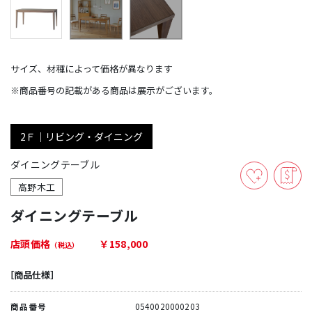
サイズ、材種によって価格が異なります
※商品番号の記載がある商品は展示がございます。
2Ｆ｜リビング・ダイニング
ダイニングテーブル
高野木工
ダイニングテーブル
店頭価格
￥158,000
（税込）
［商品仕様］
商品番号
0540020000203