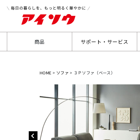
商品
サポート・サービス
HOME
ソファ
３Ｐソファ（ベース）