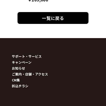
一覧に戻る
サポート・サービス
キャンペーン
お知らせ
ご案内・店舗・アクセス
CM集
折込チラシ