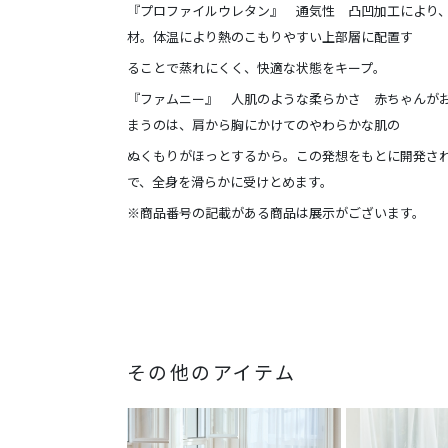
『プロファイルウレタン』 通気性 凸凹加工により
材。体温により熱のこもりやすい上部層に配置す
ることで蒸れにくく、快適な状態をキープ。
『ファムニー』 人肌のような柔らかさ 赤ちゃんが
まうのは、肩から胸にかけてのやわらかな肌の
ぬくもりがほっとするから。この発想をもとに開発さ
で、全身を滑らかに受けとめます。
※商品番号の記載がある商品は展示がございます。
その他のアイテム