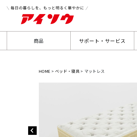
商品
サポート・サービス
HOME
ベッド・寝具
マットレス