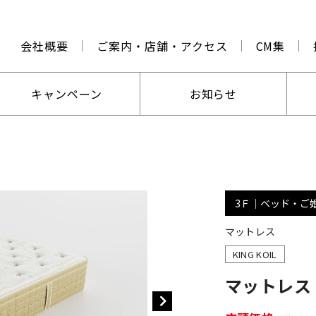
会社概要
ご案内・店舗・アクセス
CM集
キャンペーン
お知らせ
3Ｆ｜ベッド・ご
マットレス
KING KOIL
マットレス