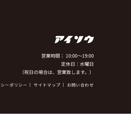
営業時間： 10:00～19:00
定休日：水曜日
（祝日の場合は、営業致します。）
バシーポリシー
サイトマップ
お問い合わせ