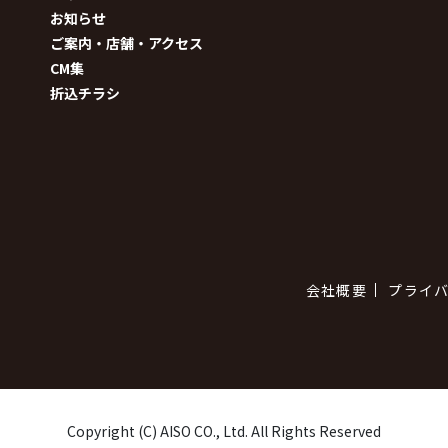
お知らせ
ご案内・店舗・アクセス
CM集
折込チラシ
会社概要
プライ
Copyright (C) AISO CO., Ltd. All Rights Reserved