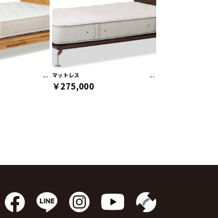
マットレス
￥275,000