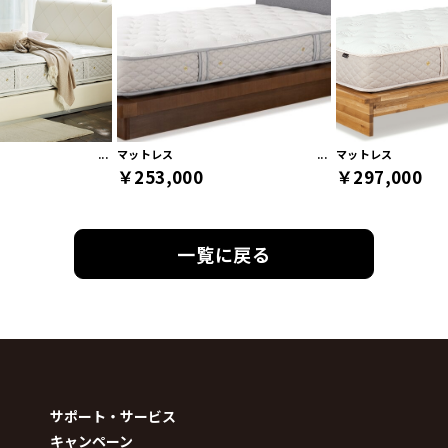
マットレス
マットレス
￥253,000
￥297,000
一覧に戻る
サポート・サービス
キャンペーン