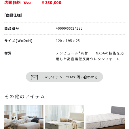
店頭価格
￥330,000
（税込）
［商品仕様］
商品番号
4000000027182
サイズ(WxDxH)
120ｘ195ｘ25
材質
テンピュール®素材 NASAの技術を応
用した高密度低反発ウレタンフォーム
このアイテムについて問い合わせる
その他のアイテム