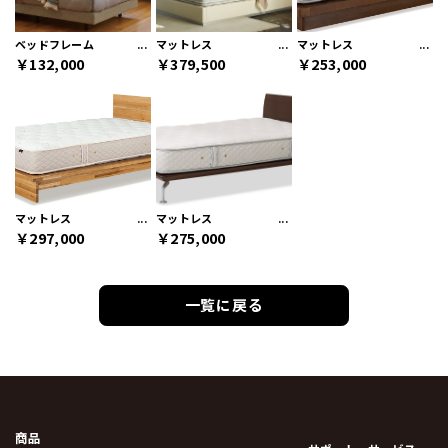
ベッドフレーム
マットレス
マットレス
￥132,000
￥379,500
￥253,000
マットレス
マットレス
￥297,000
￥275,000
一覧に戻る
商品