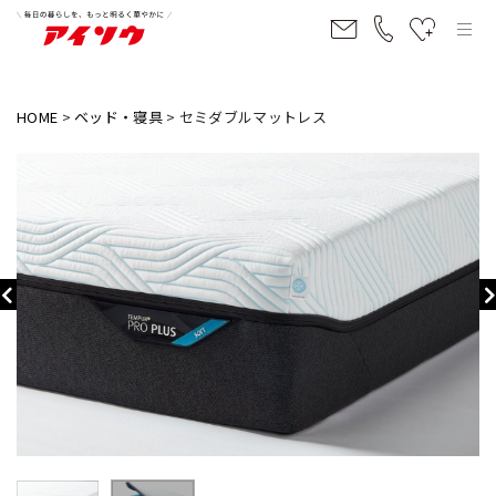
HOME
ベッド・寝具
セミダブルマットレス