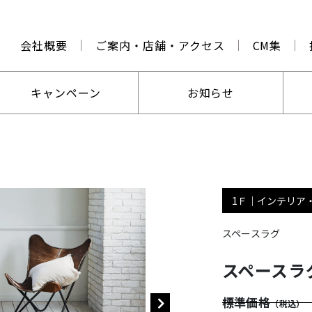
会社概要
ご案内・店舗・アクセス
CM集
キャンペーン
お知らせ
1Ｆ｜インテリア
スペースラグ
スペースラ
標準価格
（税込）