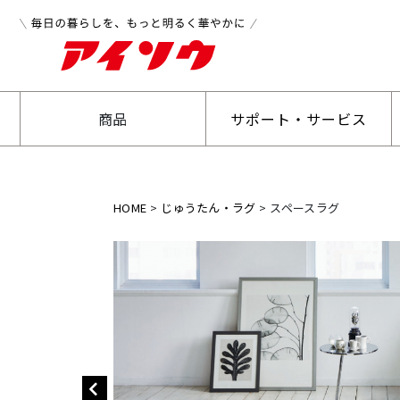
商品
サポート・サービス
HOME
じゅうたん・ラグ
スペースラグ