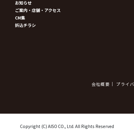
お知らせ
ご案内・店舗・アクセス
CM集
折込チラシ
会社概要
プライ
Copyright (C) AISO CO., Ltd. All Rights Reserved