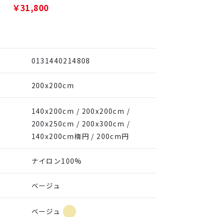
￥31,800
0131440214808
200x200cm
140x200cm
200x200cm
200x250cm
200x300cm
140x200cm楕円
200cm円
ナイロン100%
ベージュ
ベージュ