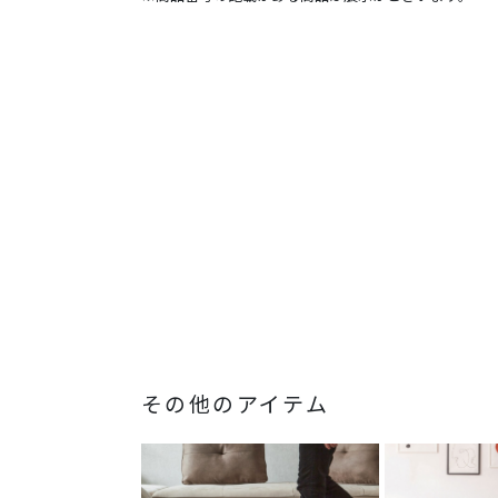
その他のアイテム