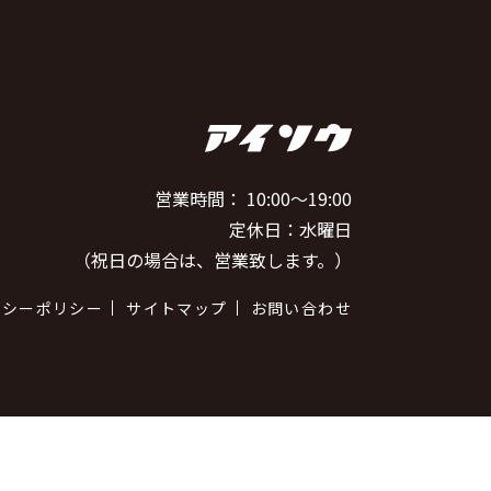
営業時間： 10:00～19:00
定休日：水曜日
（祝日の場合は、営業致します。）
バシーポリシー
サイトマップ
お問い合わせ