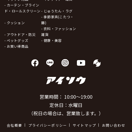
- カーテン・ブライン
ド・ロールスクリーン
- じゅうたん・ラグ
- 季節家具(こたつ・
- クッション
籐)
- 衣料・ファッション
- アウトドア・防災
雑貨
- ペットグッズ
- 健康・美容
- お買い得商品
営業時間： 10:00～19:00
定休日：水曜日
（祝日の場合は、営業致します。）
会社概要
プライバシーポリシー
サイトマップ
お問い合わせ