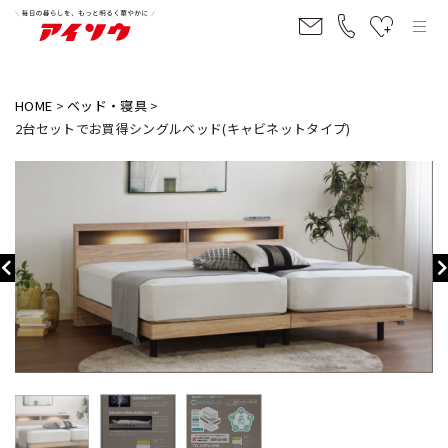
HOME
ベッド・寝具
2台セットでお買得シングルベッド(キャビネットタイプ)