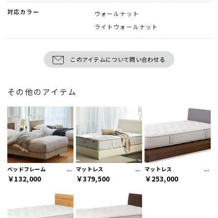
対応カラー
ウォールナット
ライトウォールナット
このアイテムについて問い合わせる
その他のアイテム
ベッドフレーム
マットレス
マットレス
￥132,000
￥379,500
￥253,000