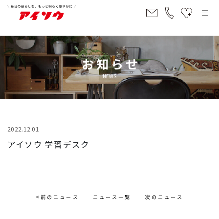
お知らせ
NEWS
2022.12.01
アイソウ 学習デスク
<前のニュース
ニュース一覧
次のニュース