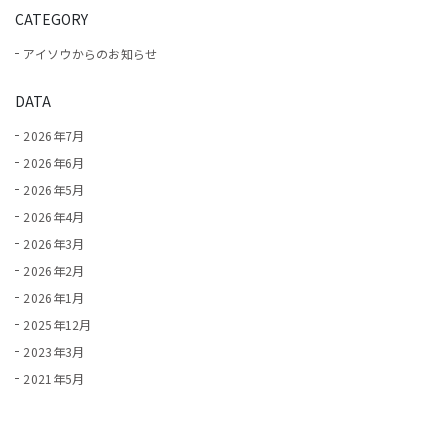
CATEGORY
アイソウからのお知らせ
DATA
2026年7月
2026年6月
2026年5月
2026年4月
2026年3月
2026年2月
2026年1月
2025年12月
2023年3月
2021年5月