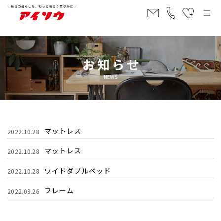
お知らせ
NEWS
マットレス
2022.10.28
マットレス
2022.10.28
ワイドダブルベッド
2022.10.28
フレーム
2022.03.26