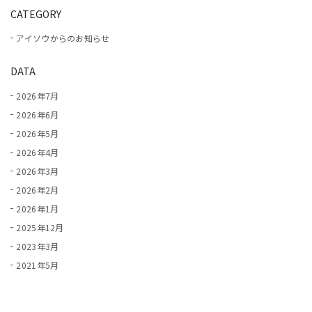
CATEGORY
アイソウからのお知らせ
DATA
2026年7月
2026年6月
2026年5月
2026年4月
2026年3月
2026年2月
2026年1月
2025年12月
2023年3月
2021年5月