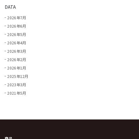
DATA
2026年7月
2026年6月
2026年5月
2026年4月
2026年3月
2026年2月
2026年1月
2025年12月
2023年3月
2021年5月
商品