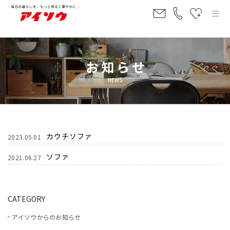
お知らせ
NEWS
カウチソファ
2023.05.01
ソファ
2021.06.27
CATEGORY
アイソウからのお知らせ